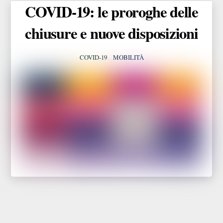
COVID-19: le proroghe delle
chiusure e nuove disposizioni
COVID-19
,
MOBILITÀ