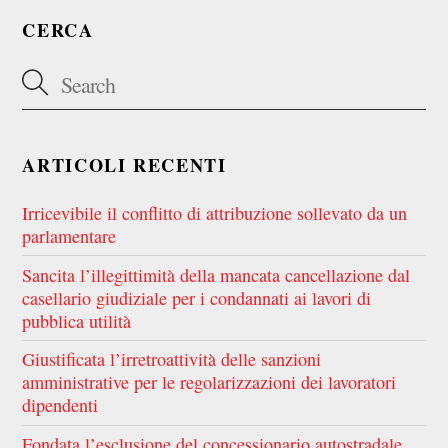
CERCA
ARTICOLI RECENTI
Irricevibile il conflitto di attribuzione sollevato da un
parlamentare
Sancita l’illegittimità della mancata cancellazione dal
casellario giudiziale per i condannati ai lavori di
pubblica utilità
Giustificata l’irretroattività delle sanzioni
amministrative per le regolarizzazioni dei lavoratori
dipendenti
Fondata l’esclusione del concessionario autostradale