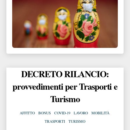
DECRETO RILANCIO:
provvedimenti per Trasporti e
Turismo
AFFITTO
,
BONUS
,
COVID-19
,
LAVORO
,
MOBILITÀ
,
TRASPORTI
,
TURISMO