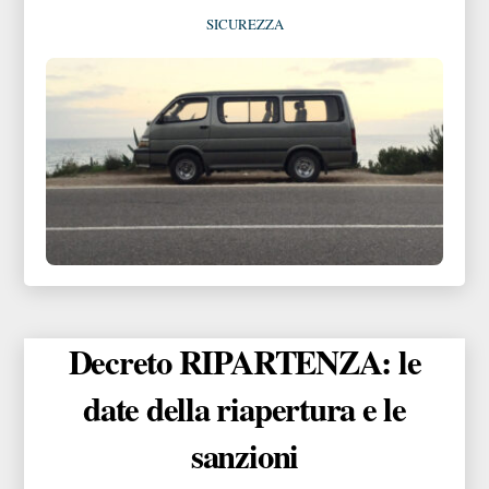
SICUREZZA
Decreto RIPARTENZA: le
date della riapertura e le
sanzioni