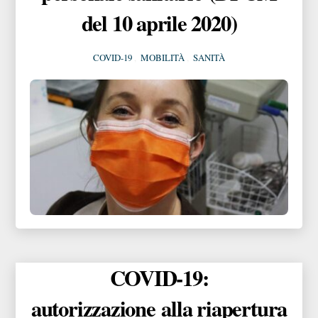
del 10 aprile 2020)
COVID-19
,
MOBILITÀ
,
SANITÀ
COVID-19:
autorizzazione alla riapertura