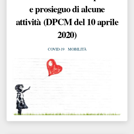
e prosieguo di alcune
attività (DPCM del 10 aprile
2020)
COVID-19
,
MOBILITÀ