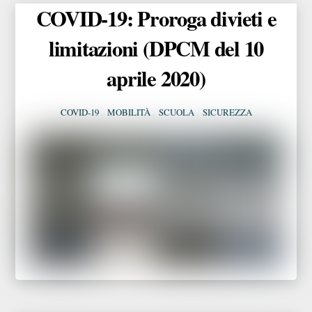
COVID-19: Proroga divieti e
limitazioni (DPCM del 10
aprile 2020)
COVID-19
,
MOBILITÀ
,
SCUOLA
,
SICUREZZA