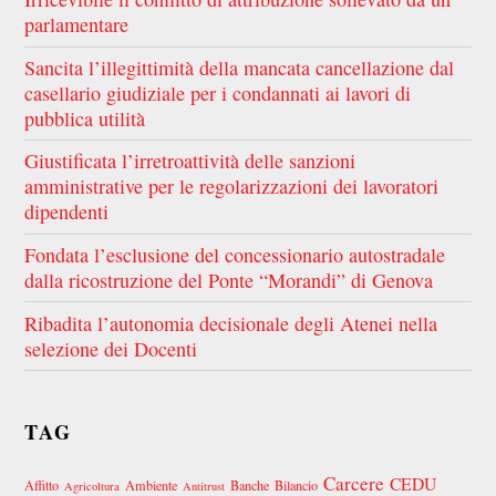
parlamentare
Sancita l’illegittimità della mancata cancellazione dal
casellario giudiziale per i condannati ai lavori di
pubblica utilità
Giustificata l’irretroattività delle sanzioni
amministrative per le regolarizzazioni dei lavoratori
dipendenti
Fondata l’esclusione del concessionario autostradale
dalla ricostruzione del Ponte “Morandi” di Genova
Ribadita l’autonomia decisionale degli Atenei nella
selezione dei Docenti
TAG
Carcere
CEDU
Affitto
Ambiente
Banche
Bilancio
Agricoltura
Antitrust