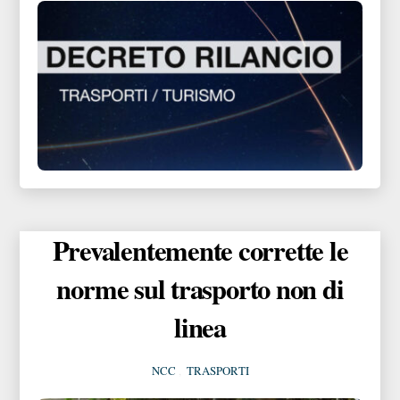
Prevalentemente corrette le
norme sul trasporto non di
linea
NCC
,
TRASPORTI