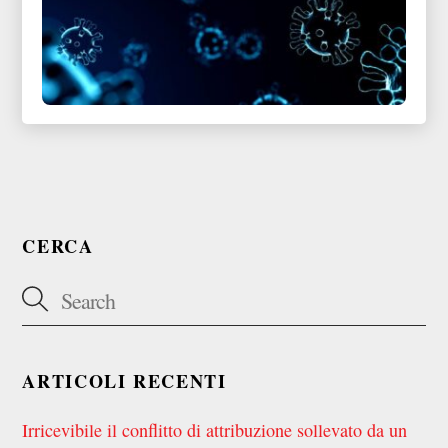
CERCA
ARTICOLI RECENTI
Irricevibile il conflitto di attribuzione sollevato da un