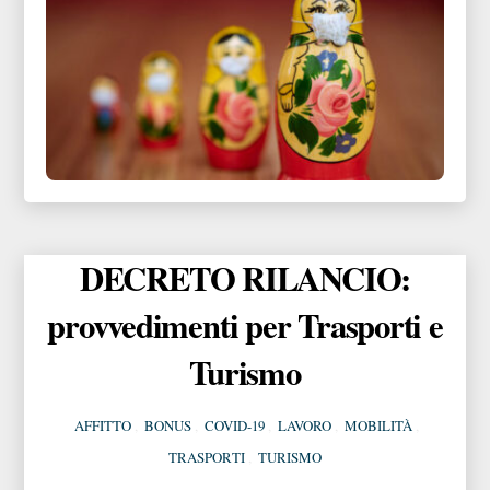
DECRETO RILANCIO:
provvedimenti per Trasporti e
Turismo
AFFITTO
,
BONUS
,
COVID-19
,
LAVORO
,
MOBILITÀ
,
TRASPORTI
,
TURISMO