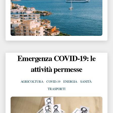
Emergenza COVID-19: le
attività permesse
AGRICOLTURA
,
COVID-19
,
ENERGIA
,
SANITÀ
,
TRASPORTI