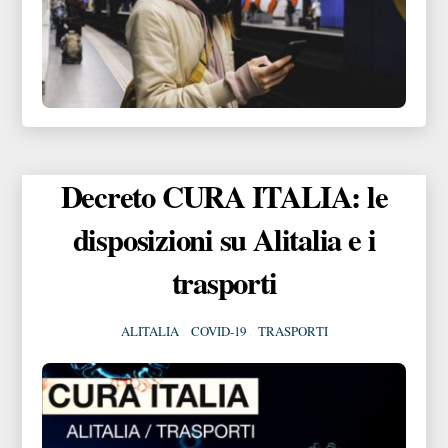
Decreto CURA ITALIA: le
disposizioni su Alitalia e i
trasporti
ALITALIA
,
COVID-19
,
TRASPORTI