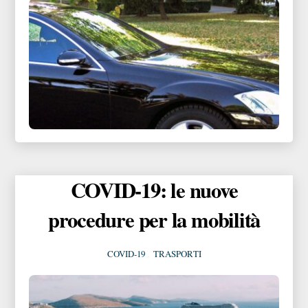
COVID-19: le nuove
procedure per la mobilità
COVID-19
,
TRASPORTI