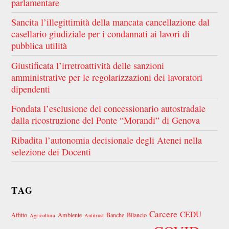
parlamentare
Sancita l’illegittimità della mancata cancellazione dal
casellario giudiziale per i condannati ai lavori di
pubblica utilità
Giustificata l’irretroattività delle sanzioni
amministrative per le regolarizzazioni dei lavoratori
dipendenti
Fondata l’esclusione del concessionario autostradale
dalla ricostruzione del Ponte “Morandi” di Genova
Ribadita l’autonomia decisionale degli Atenei nella
selezione dei Docenti
TAG
Carcere
CEDU
Affitto
Ambiente
Banche
Bilancio
Agricoltura
Antitrust