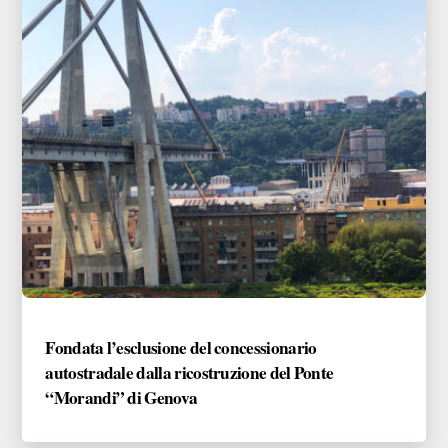
Fondata l’esclusione del concessionario
autostradale dalla ricostruzione del Ponte
“Morandi” di Genova