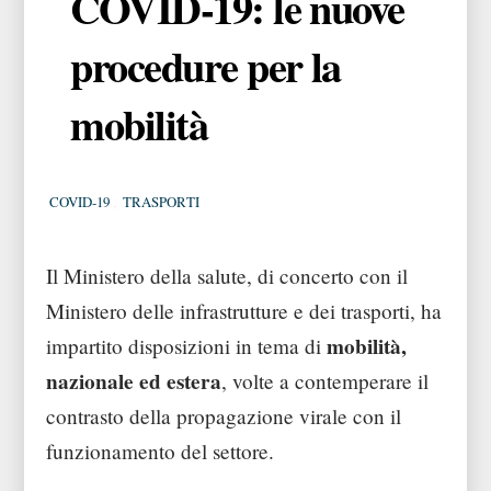
COVID-19: le nuove
procedure per la
mobilità
COVID-19
,
TRASPORTI
Il Ministero della salute, di concerto con il
Ministero delle infrastrutture e dei trasporti, ha
mobilità,
impartito disposizioni in tema di
nazionale ed estera
, volte a contemperare il
contrasto della propagazione virale con il
funzionamento del settore.