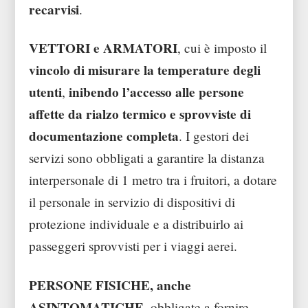
recarvisi
.
VETTORI e ARMATORI
, cui è imposto il
vincolo di misurare la temperature degli
utenti
inibendo l’accesso alle persone
,
affette da rialzo termico e sprovviste di
documentazione completa
. I gestori dei
servizi sono obbligati a garantire la distanza
interpersonale di 1 metro tra i fruitori, a dotare
il personale in servizio di dispositivi di
protezione individuale e a distribuirlo ai
passeggeri sprovvisti per i viaggi aerei.
PERSONE FISICHE, anche
ASINTOMATICHE
, obbligate a fornire