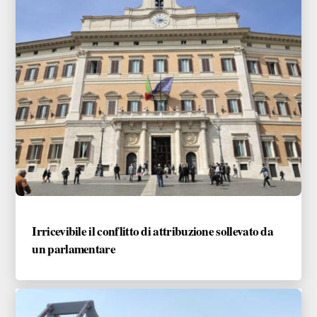
Irricevibile il conflitto di attribuzione sollevato da
un parlamentare