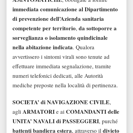
immediata comunicazione al Dipartimento
di prevenzione dell’Azienda sanitaria
competente per territorio
da sottoporre a
,
sorveglianza o isolamento quindicinale
nella abitazione indicata
. Qualora
avvertissero i sintomi virali sono tenute ad
effettuare immediata segnalazione, tramite
numeri telefonici dedicati, alle Autorità
mediche preposte nella località di pertinenza.
SOCIETA’ di NAVIGAZIONE CIVILE
,
ARMATORI
COMANDANTI delle
agli
e ai
UNITA’ NAVALI di PASSEGGERI
, purché
battenti bandiera estera
divieto
, attraverso il