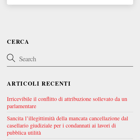
CERCA
ARTICOLI RECENTI
Irricevibile il conflitto di attribuzione sollevato da un
parlamentare
Sancita l’illegittimità della mancata cancellazione dal
casellario giudiziale per i condannati ai lavori di
pubblica utilità