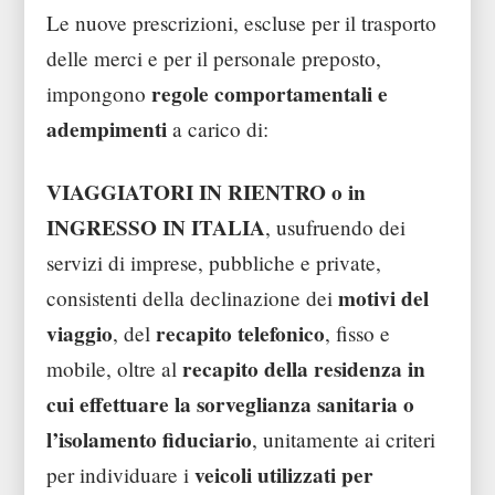
Le nuove prescrizioni, escluse per il trasporto
delle merci e per il personale preposto,
regole comportamentali e
impongono
adempimenti
a carico di:
VIAGGIATORI IN RIENTRO o in
INGRESSO IN ITALIA
, usufruendo dei
servizi di imprese, pubbliche e private,
motivi del
consistenti della declinazione dei
viaggio
recapito telefonico
, del
, fisso e
recapito della residenza in
mobile, oltre al
cui effettuare la sorveglianza sanitaria o
l’isolamento fiduciario
, unitamente ai criteri
veicoli utilizzati per
per individuare i