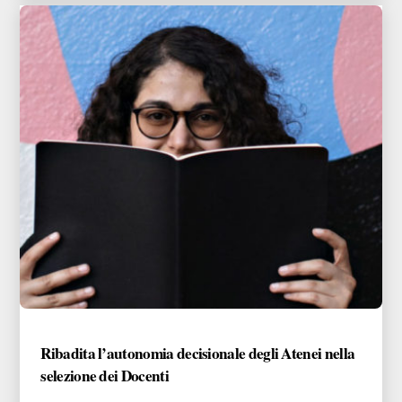
Ribadita l’autonomia decisionale degli Atenei nella
selezione dei Docenti