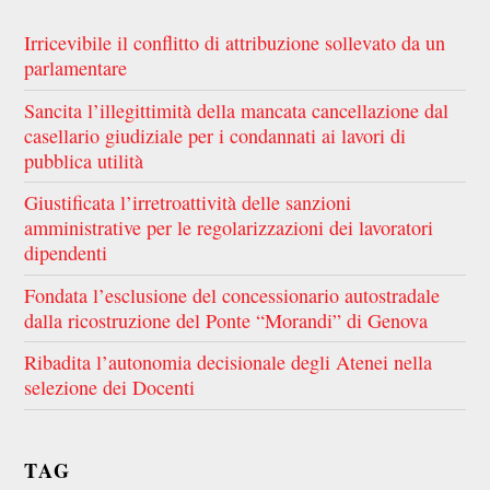
Irricevibile il conflitto di attribuzione sollevato da un
parlamentare
Sancita l’illegittimità della mancata cancellazione dal
casellario giudiziale per i condannati ai lavori di
pubblica utilità
Giustificata l’irretroattività delle sanzioni
amministrative per le regolarizzazioni dei lavoratori
dipendenti
Fondata l’esclusione del concessionario autostradale
dalla ricostruzione del Ponte “Morandi” di Genova
Ribadita l’autonomia decisionale degli Atenei nella
selezione dei Docenti
TAG