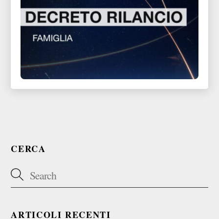
CERCA
ARTICOLI RECENTI