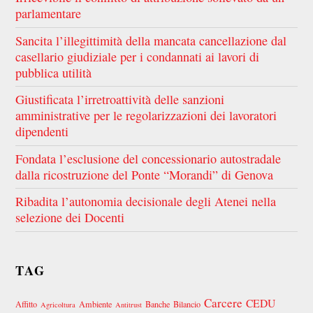
parlamentare
Sancita l’illegittimità della mancata cancellazione dal
casellario giudiziale per i condannati ai lavori di
pubblica utilità
Giustificata l’irretroattività delle sanzioni
amministrative per le regolarizzazioni dei lavoratori
dipendenti
Fondata l’esclusione del concessionario autostradale
dalla ricostruzione del Ponte “Morandi” di Genova
Ribadita l’autonomia decisionale degli Atenei nella
selezione dei Docenti
TAG
Carcere
CEDU
Affitto
Ambiente
Banche
Bilancio
Agricoltura
Antitrust