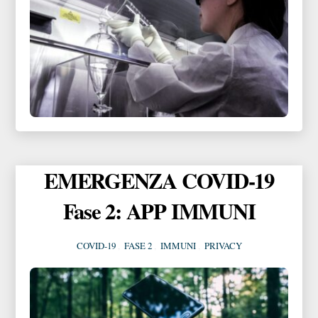
EMERGENZA COVID-19
Fase 2: APP IMMUNI
COVID-19
,
FASE 2
,
IMMUNI
,
PRIVACY