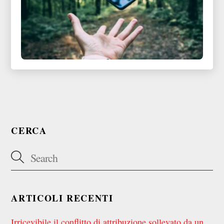
CERCA
ARTICOLI RECENTI
Irricevibile il conflitto di attribuzione sollevato da un