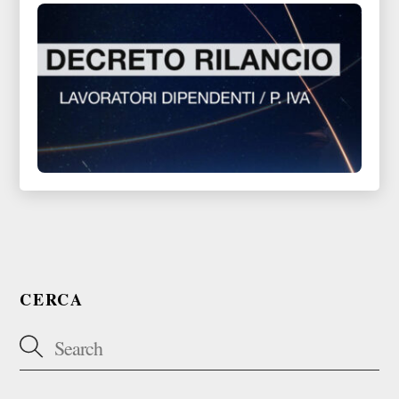
CERCA