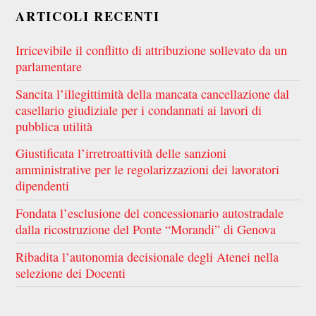
ARTICOLI RECENTI
Irricevibile il conflitto di attribuzione sollevato da un
parlamentare
Sancita l’illegittimità della mancata cancellazione dal
casellario giudiziale per i condannati ai lavori di
pubblica utilità
Giustificata l’irretroattività delle sanzioni
amministrative per le regolarizzazioni dei lavoratori
dipendenti
Fondata l’esclusione del concessionario autostradale
dalla ricostruzione del Ponte “Morandi” di Genova
Ribadita l’autonomia decisionale degli Atenei nella
selezione dei Docenti