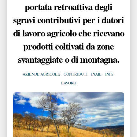
portata retroattiva degli
sgravi contributivi per i datori
di lavoro agricolo che ricevano
prodotti coltivati da zone
svantaggiate o di montagna.
AZIENDE AGRICOLE
,
CONTRIBUTI
,
INAIL
,
INPS
,
LAVORO