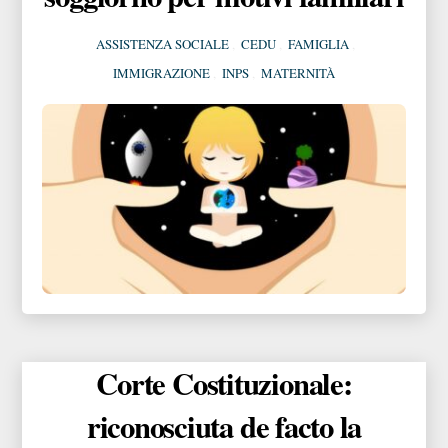
ASSISTENZA SOCIALE
,
CEDU
,
FAMIGLIA
,
IMMIGRAZIONE
,
INPS
,
MATERNITÀ
Corte Costituzionale:
riconosciuta de facto la