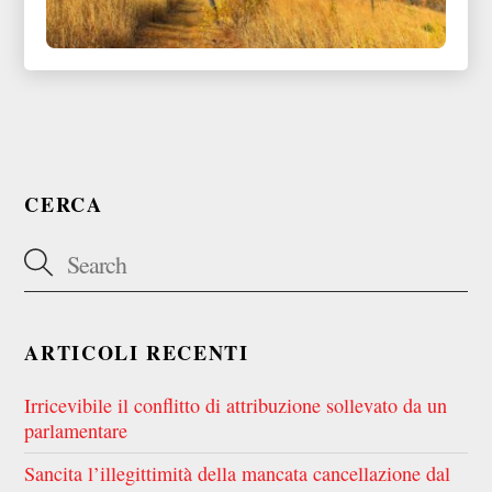
CERCA
ARTICOLI RECENTI
Irricevibile il conflitto di attribuzione sollevato da un
parlamentare
Sancita l’illegittimità della mancata cancellazione dal