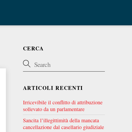
CERCA
ARTICOLI RECENTI
Irricevibile il conflitto di attribuzione
sollevato da un parlamentare
Sancita l’illegittimità della mancata
cancellazione dal casellario giudiziale