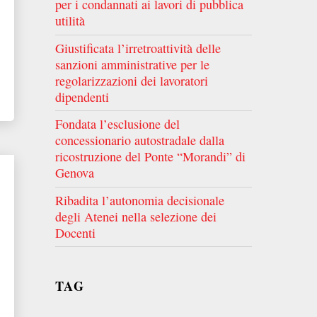
per i condannati ai lavori di pubblica
utilità
Giustificata l’irretroattività delle
sanzioni amministrative per le
regolarizzazioni dei lavoratori
dipendenti
Fondata l’esclusione del
concessionario autostradale dalla
ricostruzione del Ponte “Morandi” di
Genova
Ribadita l’autonomia decisionale
degli Atenei nella selezione dei
Docenti
TAG