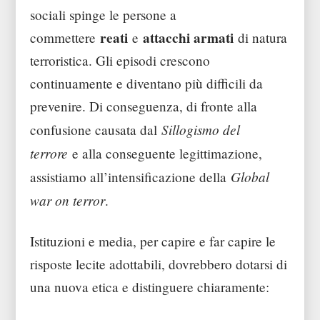
sociali spinge le persone a
reati
attacchi armati
commettere
e
di natura
terroristica. Gli episodi crescono
continuamente e diventano più difficili da
prevenire. Di conseguenza, di fronte alla
Sillogismo del
confusione causata dal
terrore
e alla conseguente legittimazione,
Global
assistiamo all’intensificazione della
war on terror
.
Istituzioni e media, per capire e far capire le
risposte lecite adottabili, dovrebbero dotarsi di
una nuova etica e distinguere chiaramente: