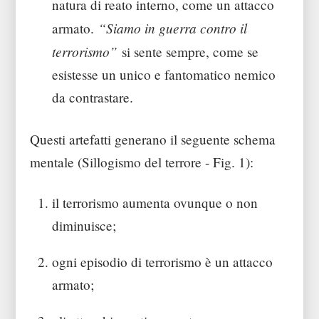
natura di reato interno, come un attacco
“Siamo in guerra contro il
armato.
terrorismo”
si sente sempre, come se
esistesse un unico e fantomatico nemico
da contrastare.
Questi artefatti generano il seguente schema
mentale (Sillogismo del terrore - Fig. 1):
il terrorismo aumenta ovunque o non
diminuisce;
ogni episodio di terrorismo è un attacco
armato;