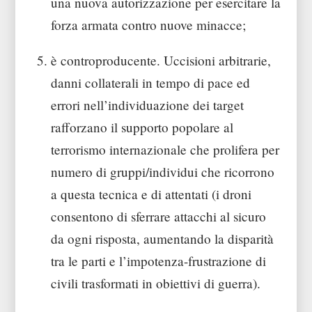
una nuova autorizzazione per esercitare la
forza armata contro nuove minacce;
è controproducente. Uccisioni arbitrarie,
danni collaterali in tempo di pace ed
errori nell’individuazione dei target
rafforzano il supporto popolare al
terrorismo internazionale che prolifera per
numero di gruppi/individui che ricorrono
a questa tecnica e di attentati (i droni
consentono di sferrare attacchi al sicuro
da ogni risposta, aumentando la disparità
tra le parti e l’impotenza-frustrazione di
civili trasformati in obiettivi di guerra).