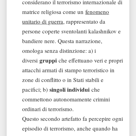
considerano il terrorismo internazionale di
matrice religiosa come un
fenomeno
unitario di guerra
, rappresentato da
persone coperte sventolanti kalashnikov e
bandiere nere. Questa narrazione,
omologa senza distinzione: a) i
gruppi
diversi
che effettuano veri e propri
attacchi armati di stampo terroristico in
zone di conflitto o in Stati stabili e
singoli individui
pacifici; b)
che
commettono autonomamente crimini
ordinari di terrorismo.
Questo secondo artefatto fa percepire ogni
episodio di terrorismo, anche quando ha