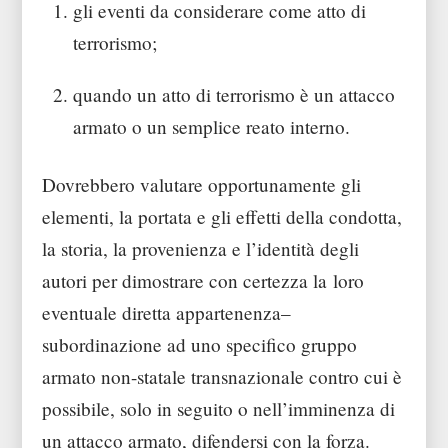
gli eventi da considerare come atto di
terrorismo;
quando un atto di terrorismo è un attacco
armato o un semplice reato interno.
Dovrebbero valutare opportunamente gli
elementi, la portata e gli effetti della condotta,
la storia, la provenienza e l’identità degli
autori per dimostrare con certezza la
loro
eventuale diretta appartenenza–
subordinazione ad uno specifico gruppo
armato non-statale transnazionale contro cui è
possibile, solo in seguito o nell’imminenza di
un attacco armato, difendersi con la forza.