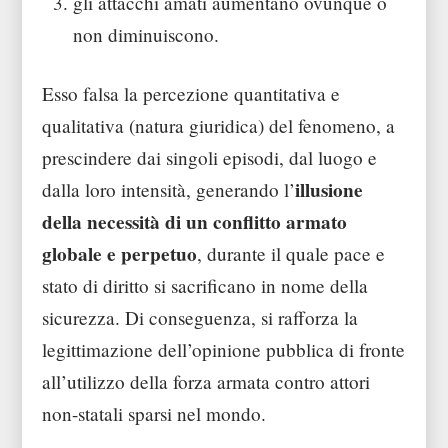
gli attacchi amati aumentano ovunque o
non diminuiscono.
Esso falsa la percezione quantitativa e
qualitativa (natura giuridica) del fenomeno, a
prescindere dai singoli episodi, dal luogo e
illusione
dalla loro intensità, generando l’
della necessità di un conflitto armato
globale e perpetuo
, durante il quale pace e
stato di diritto si sacrificano in nome della
sicurezza. Di conseguenza, si rafforza la
legittimazione dell’opinione pubblica di fronte
all’utilizzo della forza armata contro attori
non-statali sparsi nel mondo.