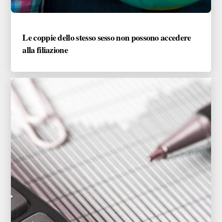
Le coppie dello stesso sesso non possono accedere
alla filiazione