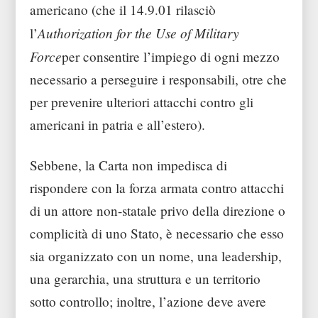
americano (che il 14.9.01 rilasciò
Authorization for the Use of Military
l’
Force
per consentire l’impiego di ogni mezzo
necessario a perseguire i responsabili, otre che
per prevenire ulteriori attacchi contro gli
americani in patria e all’estero).
Sebbene, la Carta non impedisca di
rispondere con la forza armata contro attacchi
di un attore non-statale privo della direzione o
complicità di uno Stato, è necessario che esso
sia organizzato con un nome, una leadership,
una gerarchia, una struttura e un territorio
sotto controllo; inoltre, l’azione deve avere