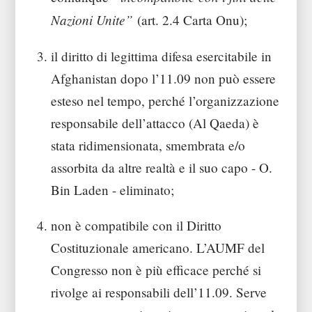
Nazioni Unite”
(art. 2.4 Carta Onu);
il diritto di legittima difesa esercitabile in
Afghanistan dopo l’11.09 non può essere
esteso nel tempo, perché l’organizzazione
responsabile dell’attacco (Al Qaeda) è
stata ridimensionata, smembrata e/o
assorbita da altre realtà e il suo capo - O.
Bin Laden - eliminato;
non è compatibile con il Diritto
Costituzionale americano. L’AUMF del
Congresso non è più efficace perché si
rivolge ai responsabili dell’11.09. Serve