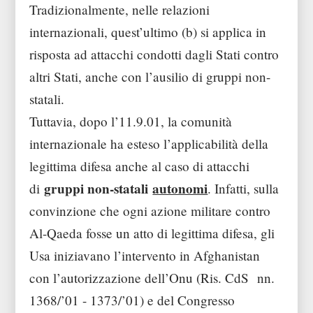
Tradizionalmente, nelle relazioni
internazionali, quest’ultimo (b) si applica in
risposta ad attacchi condotti dagli Stati contro
altri Stati, anche con l’ausilio di gruppi non-
statali.
Tuttavia, dopo l’11.9.01, la comunità
internazionale ha esteso l’applicabilità della
legittima difesa anche al caso di attacchi
gruppi non-statali
autonomi
di
. Infatti, sulla
convinzione che ogni azione militare contro
Al-Qaeda fosse un atto di legittima difesa, gli
Usa iniziavano l’intervento in Afghanistan
con l’autorizzazione dell’Onu (Ris. CdS nn.
1368/’01 - 1373/’01) e del Congresso