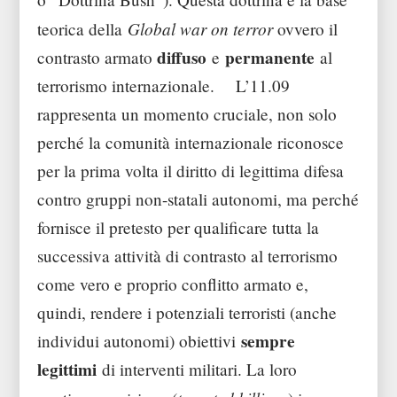
Global war on terror
teorica della
ovvero il
diffuso
permanente
contrasto armato
e
al
terrorismo internazionale. L’11.09
rappresenta un momento cruciale, non solo
perché la comunità internazionale riconosce
per la prima volta il diritto di legittima difesa
contro gruppi non-statali autonomi, ma perché
fornisce il pretesto per qualificare tutta la
successiva attività di contrasto al terrorismo
come vero e proprio conflitto armato e,
quindi, rendere i potenziali terroristi (anche
sempre
individui autonomi) obiettivi
legittimi
di interventi militari. La loro