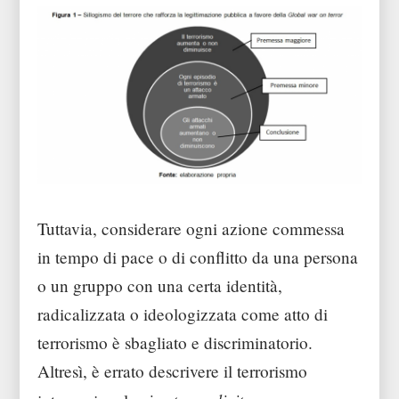
Tuttavia, considerare ogni azione commessa
in tempo di pace o di conflitto da una persona
o un gruppo con una certa identità,
radicalizzata o ideologizzata come atto di
terrorismo è sbagliato e discriminatorio.
Altresì, è errato descrivere il terrorismo