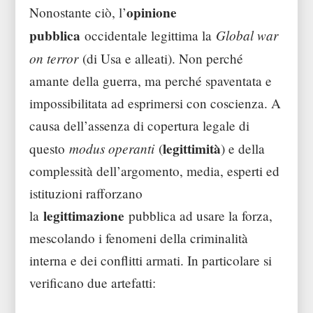
opinione
Nonostante ciò, l’
pubblica
Global war
occidentale legittima la
on terror
(di Usa e alleati). Non perché
amante della guerra, ma perché spaventata e
impossibilitata ad esprimersi con coscienza. A
causa dell’assenza di copertura legale di
modus operanti
legittimità
questo
(
) e della
complessità dell’argomento, media, esperti ed
istituzioni rafforzano
legittimazione
la
pubblica ad usare la forza,
mescolando i fenomeni della criminalità
interna e dei conflitti armati. In particolare si
verificano due artefatti: