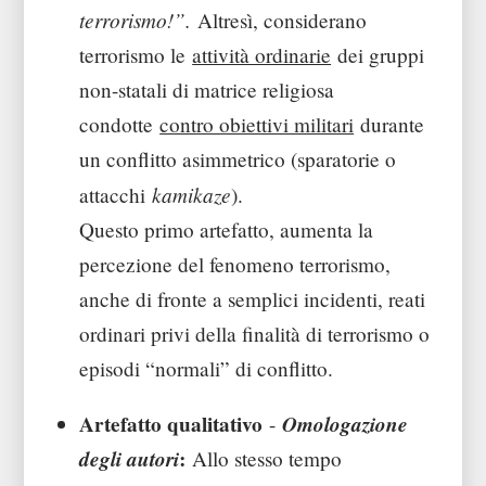
terrorismo!”.
Altresì, considerano
terrorismo le
attività ordinarie
dei gruppi
non-statali di matrice religiosa
condotte
contro obiettivi militari
durante
un conflitto asimmetrico (sparatorie o
kamikaze
attacchi
).
Questo primo artefatto, aumenta la
percezione del fenomeno terrorismo,
anche di fronte a semplici incidenti, reati
ordinari privi della finalità di terrorismo o
episodi “normali” di conflitto.
Artefatto qualitativo
Omologazione
-
degli autori
:
Allo stesso tempo