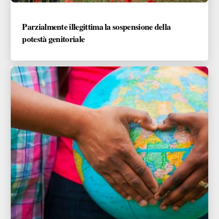
Parzialmente illegittima la sospensione della
potestà genitoriale