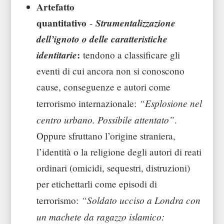
Artefatto
quantitativo
Strumentalizzazione
-
dell’ignoto o delle caratteristiche
identitarie
:
tendono a classificare gli
eventi di cui ancora non si conoscono
cause, conseguenze e autori come
“Esplosione nel
terrorismo internazionale:
centro urbano. Possibile attentato”
.
Oppure sfruttano l’origine straniera,
l’identità o la religione degli autori di reati
ordinari (omicidi, sequestri, distruzioni)
per etichettarli come episodi di
“Soldato ucciso a Londra con
terrorismo:
un machete da ragazzo islamico: