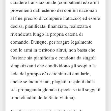
carattere transnazionale (combattenti e/o armi
provenienti dall’esterno dei confini nazionali
al fine preciso di compiere l’attacco) ed essere
decisa, pianificata, finanziata, realizzata e
rivendicata lungo la propria catena di
comando. Dunque, per reagire legalmente
con le armi in territorio altrui, non basta che
l’azione sia pianificata e condotta da singoli
simpatizzanti che condividono gli scopi o la
fede del gruppo e/o cerchino di emularlo,
anche se indottrinati, plagiati o ispirati dalla
sua propaganda globale (specie se tali soggetti
sono cittadini dello Stato vittima).