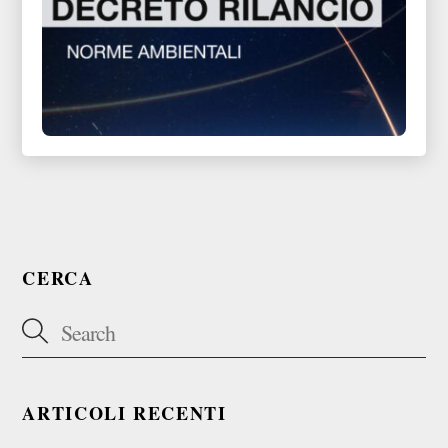
CERCA
ARTICOLI RECENTI