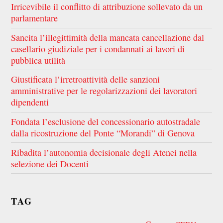
Irricevibile il conflitto di attribuzione sollevato da un
parlamentare
Sancita l’illegittimità della mancata cancellazione dal
casellario giudiziale per i condannati ai lavori di
pubblica utilità
Giustificata l’irretroattività delle sanzioni
amministrative per le regolarizzazioni dei lavoratori
dipendenti
Fondata l’esclusione del concessionario autostradale
dalla ricostruzione del Ponte “Morandi” di Genova
Ribadita l’autonomia decisionale degli Atenei nella
selezione dei Docenti
TAG