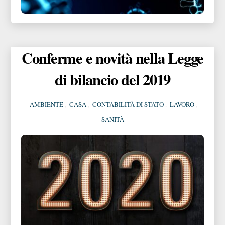
Conferme e novità nella Legge
di bilancio del 2019
AMBIENTE
,
CASA
,
CONTABILITÀ DI STATO
,
LAVORO
,
SANITÀ