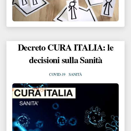
Decreto CURA ITALIA: le
decisioni sulla Sanità
COVID-19
,
SANITÀ