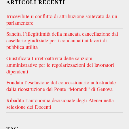
ARTICOLI RECENTI
Irricevibile il conflitto di attribuzione sollevato da un
parlamentare
Sancita l’illegittimità della mancata cancellazione dal
casellario giudiziale per i condannati ai lavori di
pubblica utilità
Giustificata l’irretroattività delle sanzioni
amministrative per le regolarizzazioni dei lavoratori
dipendenti
Fondata l’esclusione del concessionario autostradale
dalla ricostruzione del Ponte “Morandi” di Genova
Ribadita l’autonomia decisionale degli Atenei nella
selezione dei Docenti
TAG