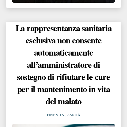
La rappresentanza sanitaria
esclusiva non consente
automaticamente
all’amministratore di
sostegno di rifiutare le cure
per il mantenimento in vita
del malato
FINE VITA
,
SANITÀ