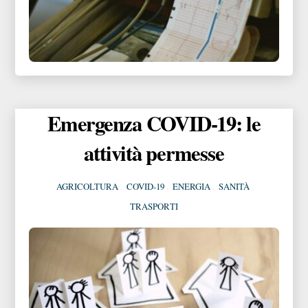
Emergenza COVID-19: le
attività permesse
AGRICOLTURA
,
COVID-19
,
ENERGIA
,
SANITÀ
,
TRASPORTI