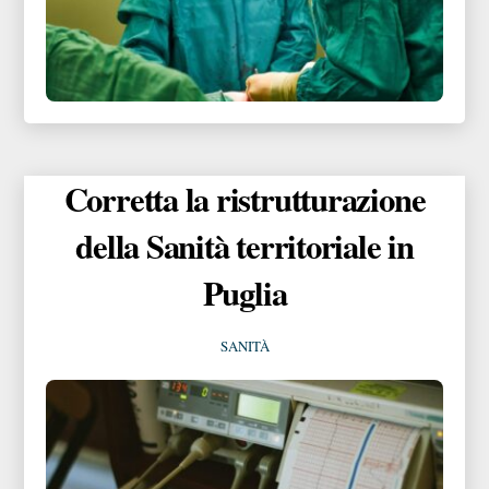
Corretta la ristrutturazione
della Sanità territoriale in
Puglia
SANITÀ