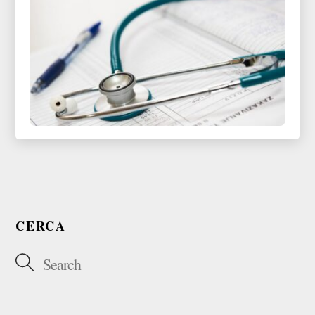
CERCA