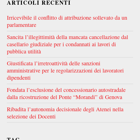
ARTICOLI RECENTI
Irricevibile il conflitto di attribuzione sollevato da un
parlamentare
Sancita l’illegittimità della mancata cancellazione dal
casellario giudiziale per i condannati ai lavori di
pubblica utilità
Giustificata l’irretroattività delle sanzioni
amministrative per le regolarizzazioni dei lavoratori
dipendenti
Fondata l’esclusione del concessionario autostradale
dalla ricostruzione del Ponte “Morandi” di Genova
Ribadita l’autonomia decisionale degli Atenei nella
selezione dei Docenti
TAG