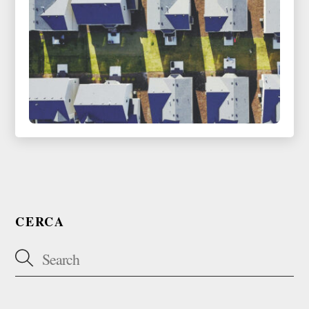
CERCA