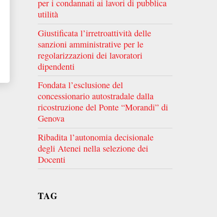
per i condannati ai lavori di pubblica
utilità
Giustificata l’irretroattività delle
sanzioni amministrative per le
regolarizzazioni dei lavoratori
dipendenti
Fondata l’esclusione del
concessionario autostradale dalla
ricostruzione del Ponte “Morandi” di
Genova
Ribadita l’autonomia decisionale
degli Atenei nella selezione dei
Docenti
TAG