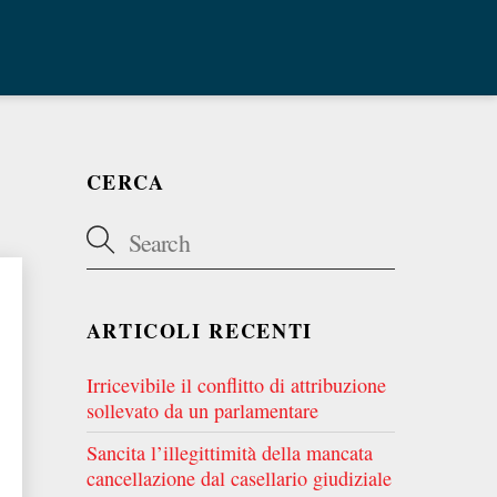
CERCA
ARTICOLI RECENTI
Irricevibile il conflitto di attribuzione
sollevato da un parlamentare
Sancita l’illegittimità della mancata
cancellazione dal casellario giudiziale