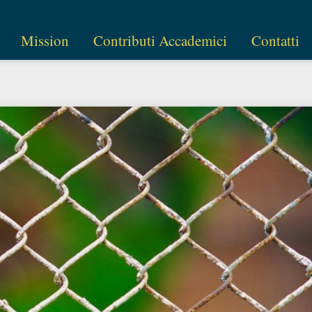
Mission
Contributi Accademici
Contatti