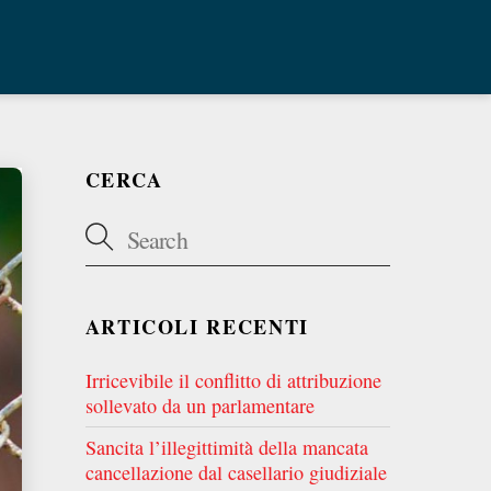
CERCA
ARTICOLI RECENTI
Irricevibile il conflitto di attribuzione
sollevato da un parlamentare
Sancita l’illegittimità della mancata
cancellazione dal casellario giudiziale