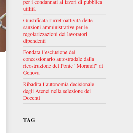
per i condannati ai lavori di pubblica
utilità
Giustificata l’irretroattività delle
sanzioni amministrative per le
regolarizzazioni dei lavoratori
dipendenti
Fondata l’esclusione del
concessionario autostradale dalla
ricostruzione del Ponte “Morandi” di
Genova
Ribadita l’autonomia decisionale
degli Atenei nella selezione dei
Docenti
TAG