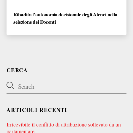
Ribadita l’autonomia decisionale degli Atenei nella
selezione dei Docenti
CERCA
ARTICOLI RECENTI
Irricevibile il conflitto di attribuzione sollevato da un
parlamentare