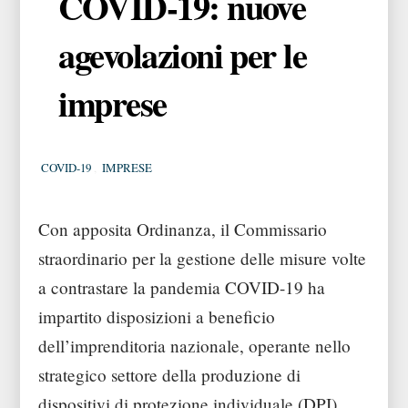
COVID-19: nuove
agevolazioni per le
imprese
COVID-19
,
IMPRESE
Con apposita Ordinanza, il Commissario
straordinario per la gestione delle misure volte
a contrastare la pandemia COVID-19 ha
impartito disposizioni a beneficio
dell’imprenditoria nazionale, operante nello
strategico settore della produzione di
dispositivi di protezione individuale (DPI),