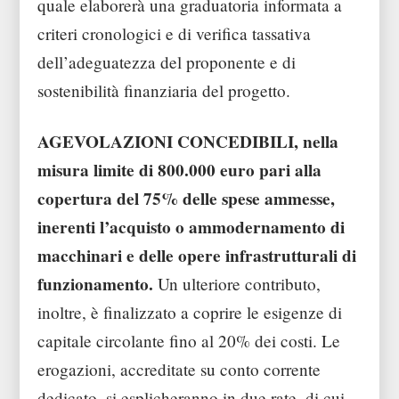
quale elaborerà una graduatoria informata a
criteri cronologici e di verifica tassativa
dell’adeguatezza del proponente e di
sostenibilità finanziaria del progetto.
AGEVOLAZIONI CONCEDIBILI, nella
misura limite di 800.000 euro pari alla
copertura del 75% delle spese ammesse,
inerenti l’acquisto o ammodernamento di
macchinari e delle opere infrastrutturali di
funzionamento.
Un ulteriore contributo,
inoltre, è finalizzato a coprire le esigenze di
capitale circolante fino al 20% dei costi. Le
erogazioni, accreditate su conto corrente
dedicato, si esplicheranno in due rate, di cui