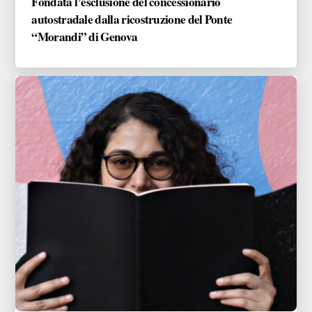
Fondata l’esclusione del concessionario
autostradale dalla ricostruzione del Ponte
“Morandi” di Genova