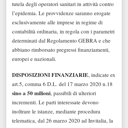
tutela degli operatori sanitari in attività contro
l’epidemia. Le provvidenze saranno erogate
esclusivamente alle imprese in regime di
contabilità ordinaria, in regola con i parametri
determinati dal Regolamento GEBRA e che
abbiano rimborsato pregressi finanziamenti,
europei e nazionali.
DISPOSIZIONI FINANZIARIE
, indicate ex
art.5, comma 6 D.L. del 17 marzo 2020 n.18
sino a 50 milioni
, passibili di ulteriori
incrementi. Le parti interessate devono
inoltrare le istanze, mediante procedura
telematica, dal 26 marzo 2020 ad Invitalia, la