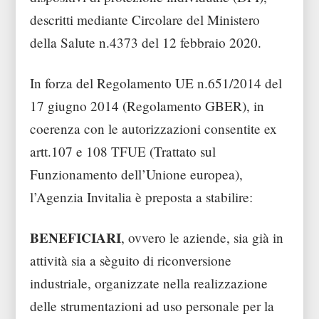
descritti mediante Circolare del Ministero
della Salute n.4373 del 12 febbraio 2020.
In forza del Regolamento UE n.651/2014 del
17 giugno 2014 (Regolamento GBER), in
coerenza con le autorizzazioni consentite ex
artt.107 e 108 TFUE (Trattato sul
Funzionamento dell’Unione europea),
l’Agenzia Invitalia è preposta a stabilire:
BENEFICIARI
, ovvero le aziende, sia già in
attività sia a sèguito di riconversione
industriale, organizzate nella realizzazione
delle strumentazioni ad uso personale per la