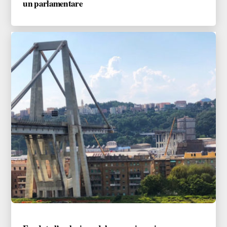
un parlamentare